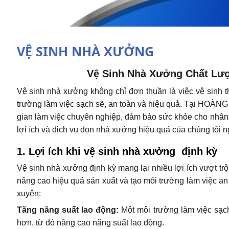
VỆ SINH NHÀ XƯỞNG
Vệ Sinh Nhà Xưởng Chất Lượ
Vệ sinh nhà xưởng không chỉ đơn thuần là việc vệ sinh t
trường làm việc sạch sẽ, an toàn và hiệu quả. Tại HOÀNG 
gian làm việc chuyên nghiệp, đảm bảo sức khỏe cho nhân 
lợi ích và dịch vụ dọn nhà xưởng hiệu quả của chúng tôi 
1. Lợi ích khi vệ sinh nhà xưởng định kỳ
Vệ sinh nhà xưởng định kỳ mang lại nhiều lợi ích vượt tr
nâng cao hiệu quả sản xuất và tạo môi trường làm việc an
xuyên:
Tăng năng suất lao động:
Một môi trường làm việc sạch
hơn, từ đó nâng cao năng suất lao động.