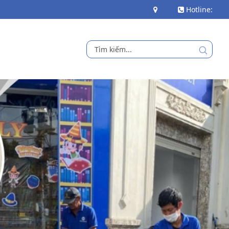
Hotline: