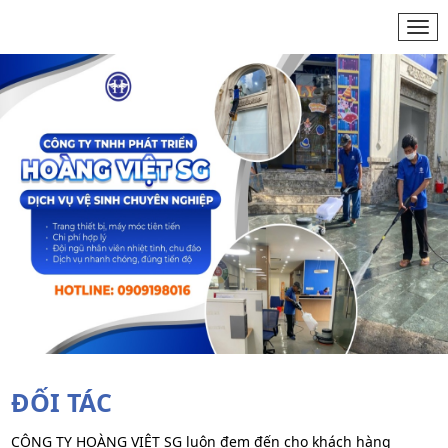
Togg
navi
ĐỐI TÁC
CÔNG TY HOÀNG VIỆT SG luôn đem đến cho khách hàng