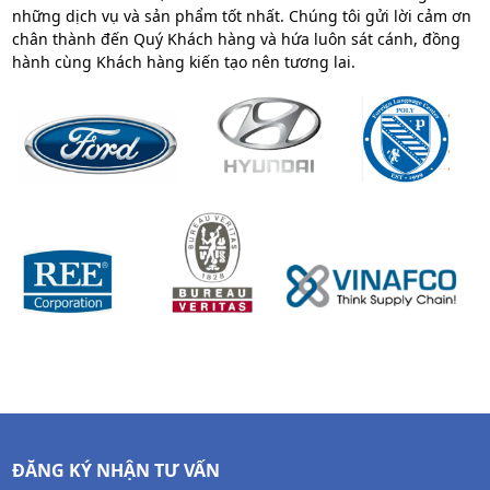
những dịch vụ và sản phẩm tốt nhất. Chúng tôi gửi lời cảm ơn
chân thành đến Quý Khách hàng và hứa luôn sát cánh, đồng
hành cùng Khách hàng kiến tạo nên tương lai.
ĐĂNG KÝ NHẬN TƯ VẤN